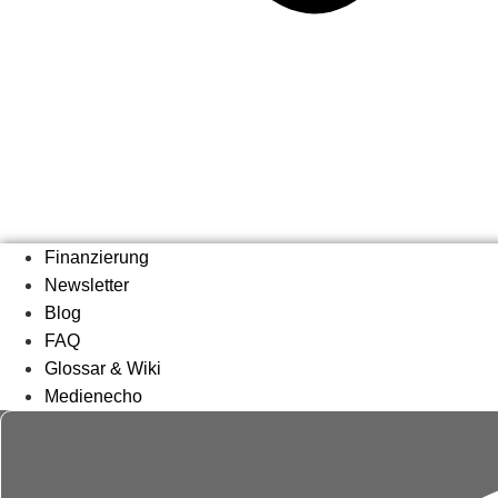
Finanzierung
Newsletter
Blog
FAQ
Glossar & Wiki
Medienecho