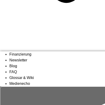
Finanzierung
Newsletter
Blog
FAQ
Glossar & Wiki
Medienecho