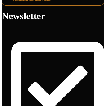
Newsletter