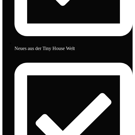
Neues aus der Tiny House Welt