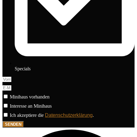
Specials
Minihaus vorhanden
Interesse an Minihaus
Ich akzeptiere die
Datenschutzerklärung
.
SENDEN