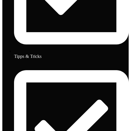
Tipps & Tricks