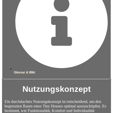
Glossar & Wiki
Nutzungskonzept
Ein durchdachtes Nutzungskonzept ist entscheidend, um den
begrenzten Raum eines Tiny Houses optimal auszuschöpfen. Es
bestimmt, wie Funktionalität, Komfort und Individualität