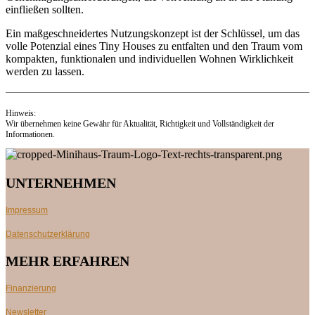
einfließen sollten.
Ein maßgeschneidertes Nutzungskonzept ist der Schlüssel, um das
volle Potenzial eines Tiny Houses zu entfalten und den Traum vom
kompakten, funktionalen und individuellen Wohnen Wirklichkeit
werden zu lassen.
Hinweis:
Wir übernehmen keine Gewähr für Aktualität, Richtigkeit und Vollständigkeit der
Informationen.
UNTERNEHMEN
Impressum
Datenschutzerklärung
MEHR ERFAHREN
Finanzierung
Newsletter