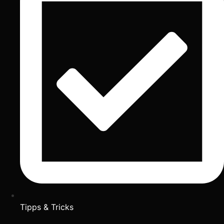
Tipps & Tricks