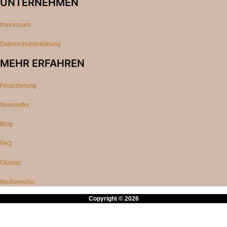
UNTERNEHMEN
Impressum
Datenschutzerklärung
MEHR ERFAHREN
Finanzierung
Newsletter
Blog
FAQ
Glossar
Medienecho
Copyright © 2026