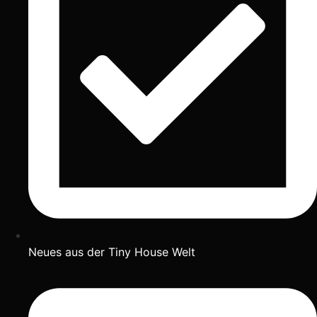
Neues aus der Tiny House Welt