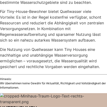
bestimmte Wasserschutzgebiete sind zu beachten.
Für Tiny-House-Bewohner bietet Quellwasser viele
Vorteile: Es ist in der Regel kostenfrei verfügbar, schont
Ressourcen und reduziert die Abhängigkeit von zentralen
Versorgungsnetzen. In Kombination mit
Regenwasseraufbereitung und sparsamer Nutzung lässt
sich so ein nahezu autarkes Wassersystem aufbauen.
Die Nutzung von Quellwasser kann Tiny Houses eine
nachhaltige und unabhängige Wasserversorgung
ermöglichen – vorausgesetzt, die Wasserqualität wird
gesichert und rechtliche Vorgaben werden eingehalten.
Hinweis:
Wir übernehmen keine Gewähr für Aktualität, Richtigkeit und Vollständigkeit der
Informationen.