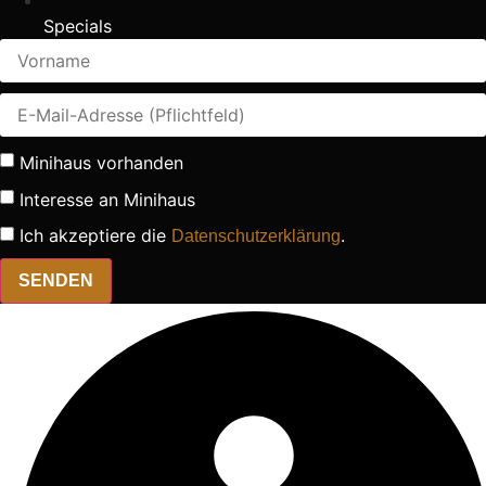
Specials
Minihaus vorhanden
Interesse an Minihaus
Ich akzeptiere die
.
Datenschutzerklärung
SENDEN