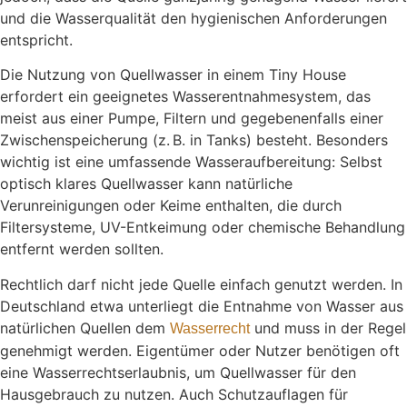
und die Wasserqualität den hygienischen Anforderungen
entspricht.
Die Nutzung von Quellwasser in einem Tiny House
erfordert ein geeignetes Wasserentnahmesystem, das
meist aus einer Pumpe, Filtern und gegebenenfalls einer
Zwischenspeicherung (z. B. in Tanks) besteht. Besonders
wichtig ist eine umfassende Wasseraufbereitung: Selbst
optisch klares Quellwasser kann natürliche
Verunreinigungen oder Keime enthalten, die durch
Filtersysteme, UV-Entkeimung oder chemische Behandlung
entfernt werden sollten.
Rechtlich darf nicht jede Quelle einfach genutzt werden. In
Deutschland etwa unterliegt die Entnahme von Wasser aus
natürlichen Quellen dem
und muss in der Regel
Wasserrecht
genehmigt werden. Eigentümer oder Nutzer benötigen oft
eine Wasserrechtserlaubnis, um Quellwasser für den
Hausgebrauch zu nutzen. Auch Schutzauflagen für