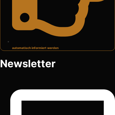
automatisch informiert werden
Newsletter