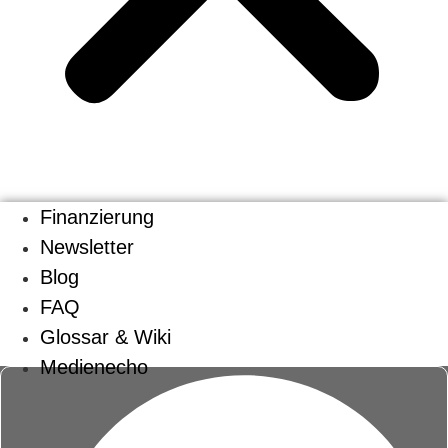
Finanzierung
Newsletter
Blog
FAQ
Glossar & Wiki
Medienecho