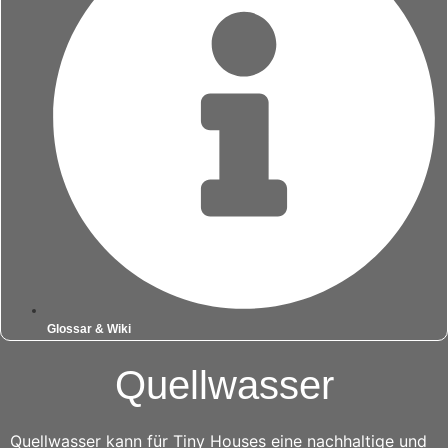
Glossar & Wiki
Quellwasser
Quellwasser kann für Tiny Houses eine nachhaltige und