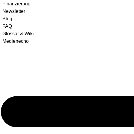
Finanzierung
Newsletter
Blog
FAQ
Glossar & Wiki
Medienecho