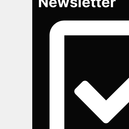
Newsletter