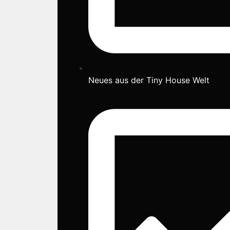
Neues aus der Tiny House Welt