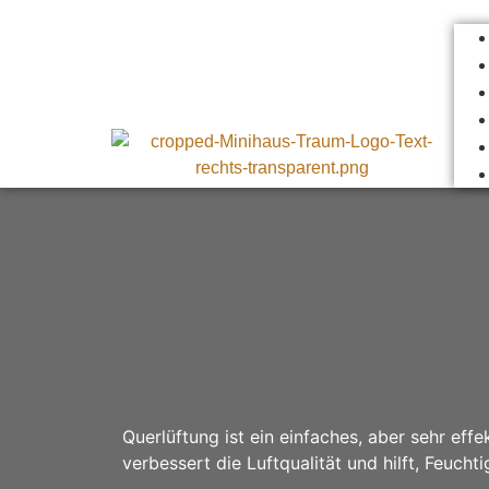
Querlüftung ist ein einfaches, aber sehr eff
verbessert die Luftqualität und hilft, Feuch