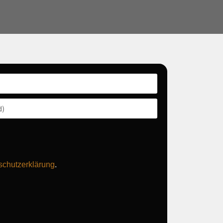
.
schutzerklärung