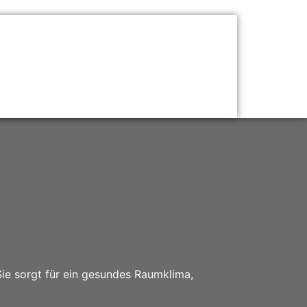
 Sie sorgt für ein gesundes Raumklima,