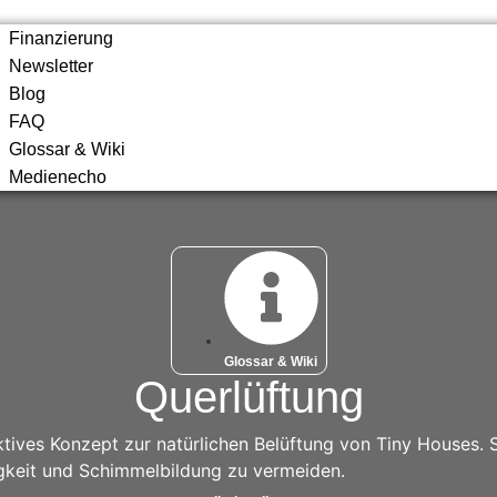
Finanzierung
Newsletter
Blog
FAQ
Glossar & Wiki
Medienecho
Glossar & Wiki
Querlüftung
ektives Konzept zur natürlichen Belüftung von Tiny Houses.
tigkeit und Schimmelbildung zu vermeiden.