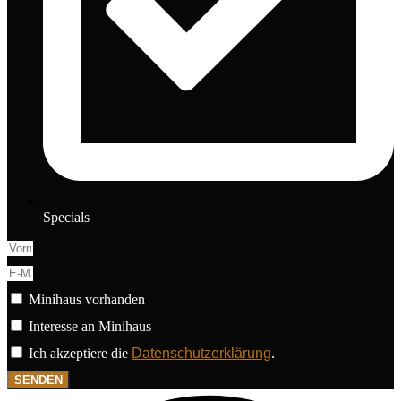
Specials
Minihaus vorhanden
Interesse an Minihaus
Ich akzeptiere die
Datenschutzerklärung
.
SENDEN