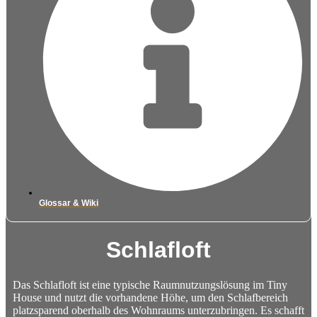
Glossar & Wiki
Schlafloft
Das Schlafloft ist eine typische Raumnutzungslösung im Tiny
House und nutzt die vorhandene Höhe, um den Schlafbereich
platzsparend oberhalb des Wohnraums unterzubringen. Es schafft