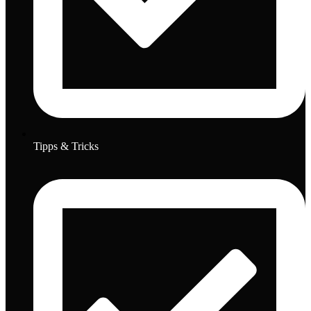
Tipps & Tricks