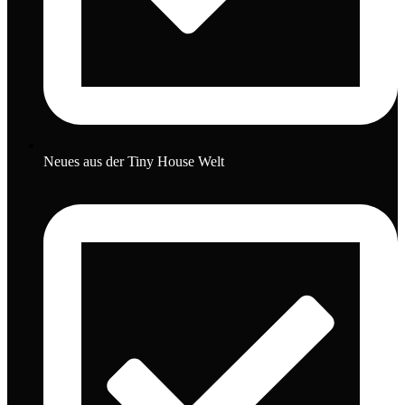
Neues aus der Tiny House Welt