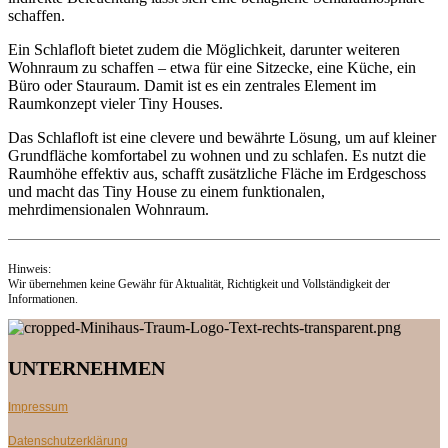
schaffen.
Ein Schlafloft bietet zudem die Möglichkeit, darunter weiteren
Wohnraum zu schaffen – etwa für eine Sitzecke, eine Küche, ein
Büro oder Stauraum. Damit ist es ein zentrales Element im
Raumkonzept vieler Tiny Houses.
Das Schlafloft ist eine clevere und bewährte Lösung, um auf kleiner
Grundfläche komfortabel zu wohnen und zu schlafen. Es nutzt die
Raumhöhe effektiv aus, schafft zusätzliche Fläche im Erdgeschoss
und macht das Tiny House zu einem funktionalen,
mehrdimensionalen Wohnraum.
Hinweis:
Wir übernehmen keine Gewähr für Aktualität, Richtigkeit und Vollständigkeit der
Informationen.
UNTERNEHMEN
Impressum
Datenschutzerklärung