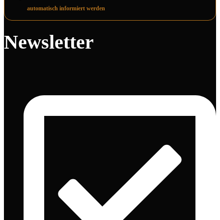
automatisch informiert werden
Newsletter