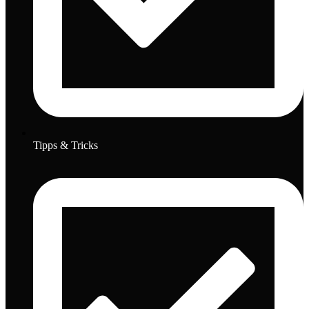
Tipps & Tricks