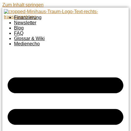
Zum Inhalt springen
Finanzierung
Newsletter
Blog
FAQ
Glossar & Wiki
Medienecho