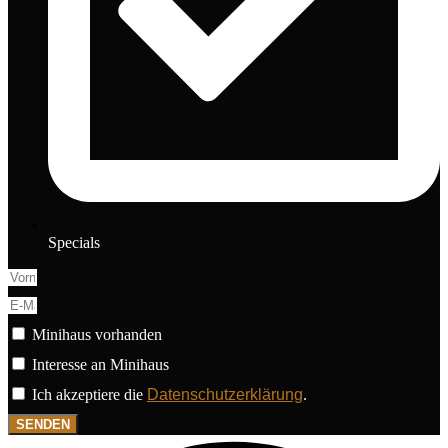
Specials
Minihaus vorhanden
Interesse an Minihaus
Ich akzeptiere die
Datenschutzerklärung
.
SENDEN