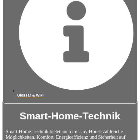
Glossar & Wiki
Smart-Home-Technik
Smart-Home-Technik bietet auch im Tiny House zahlreiche
Möglichkeiten, Komfort, Energieeffizienz und Sicherheit auf