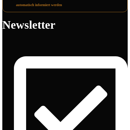
automatisch informiert werden
Newsletter