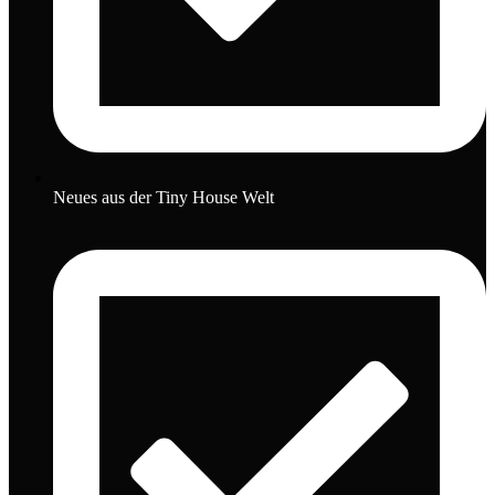
Neues aus der Tiny House Welt