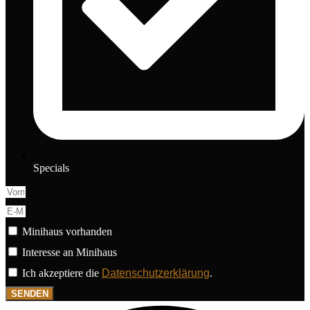
Specials
Minihaus vorhanden
Interesse an Minihaus
Ich akzeptiere die
Datenschutzerklärung
.
SENDEN