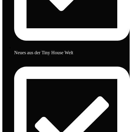
Neues aus der Tiny House Welt