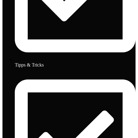
Tipps & Tricks