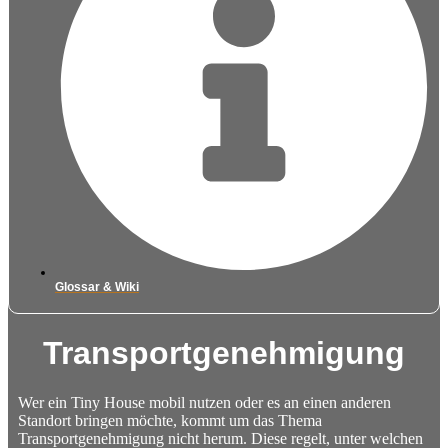
Glossar & Wiki
Transportgenehmigung
Wer ein Tiny House mobil nutzen oder es an einen anderen
Standort bringen möchte, kommt um das Thema
Transportgenehmigung nicht herum. Diese regelt, unter welchen