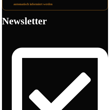
automatisch informiert werden
Newsletter