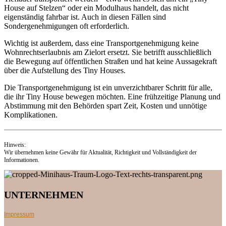
House auf Stelzen“ oder ein Modulhaus handelt, das nicht
eigenständig fahrbar ist. Auch in diesen Fällen sind
Sondergenehmigungen oft erforderlich.
Wichtig ist außerdem, dass eine Transportgenehmigung keine
Wohnrechtserlaubnis am Zielort ersetzt. Sie betrifft ausschließlich
die Bewegung auf öffentlichen Straßen und hat keine Aussagekraft
über die Aufstellung des Tiny Houses.
Die Transportgenehmigung ist ein unverzichtbarer Schritt für alle,
die ihr Tiny House bewegen möchten. Eine frühzeitige Planung und
Abstimmung mit den Behörden spart Zeit, Kosten und unnötige
Komplikationen.
Hinweis:
Wir übernehmen keine Gewähr für Aktualität, Richtigkeit und Vollständigkeit der
Informationen.
UNTERNEHMEN
Impressum