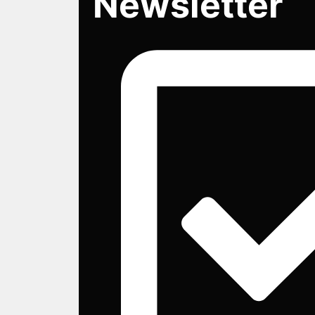
Newsletter