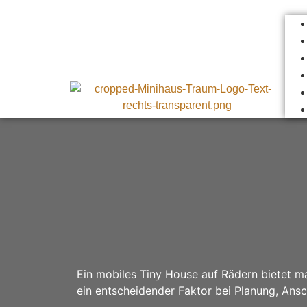
Ein mobiles Tiny House auf Rädern bietet m
ein entscheidender Faktor bei Planung, Ans