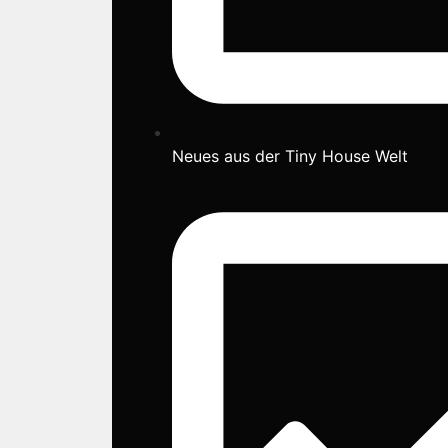
Neues aus der Tiny House Welt