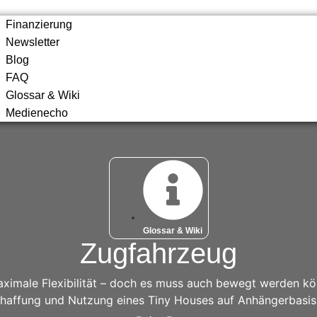
Finanzierung
Newsletter
Blog
FAQ
Glossar & Wiki
Medienecho
Glossar & Wiki
Zugfahrzeug
aximale Flexibilität – doch es muss auch bewegt werden k
chaffung und Nutzung eines Tiny Houses auf Anhängerbasis