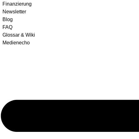
Finanzierung
Newsletter
Blog
FAQ
Glossar & Wiki
Medienecho