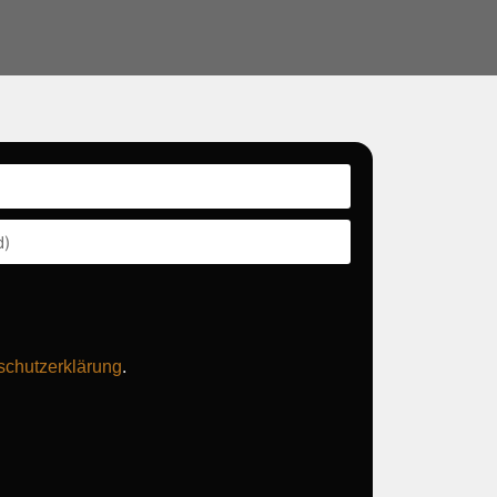
.
schutzerklärung