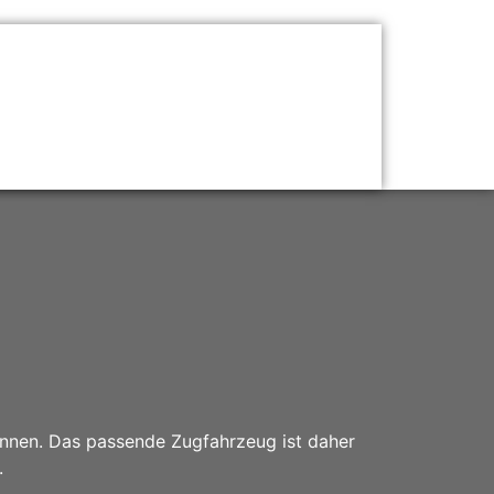
önnen. Das passende Zugfahrzeug ist daher
.