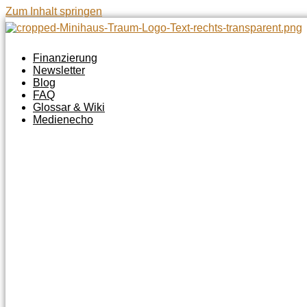
Zum Inhalt springen
Finanzierung
Newsletter
Blog
FAQ
Glossar & Wiki
Medienecho