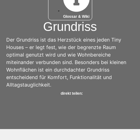
Glossar & Wiki
Grundriss
Der Grundriss ist das Herzstück eines jeden Tiny
Houses – er legt fest, wie der begrenzte Raum
optimal genutzt wird und wie Wohnbereiche
miteinander verbunden sind. Besonders bei kleinen
Wohnflächen ist ein durchdachter Grundriss
entscheidend für Komfort, Funktionalität und
Alltagstauglichkeit.
direkt teilen: