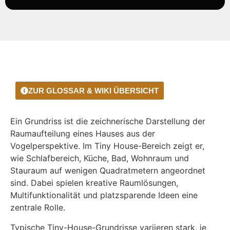
ZUR GLOSSAR & WIKI ÜBERSICHT
Ein Grundriss ist die zeichnerische Darstellung der
Raumaufteilung eines Hauses aus der
Vogelperspektive. Im Tiny House-Bereich zeigt er,
wie Schlafbereich, Küche, Bad, Wohnraum und
Stauraum auf wenigen Quadratmetern angeordnet
sind. Dabei spielen kreative Raumlösungen,
Multifunktionalität und platzsparende Ideen eine
zentrale Rolle.
Typische Tiny-House-Grundrisse variieren stark, je