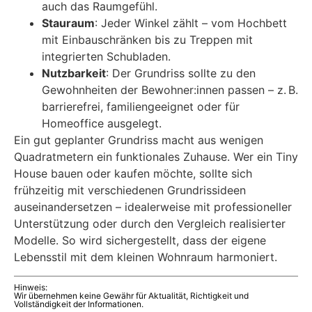
auch das Raumgefühl.
Stauraum
: Jeder Winkel zählt – vom Hochbett
mit Einbauschränken bis zu Treppen mit
integrierten Schubladen.
Nutzbarkeit
: Der Grundriss sollte zu den
Gewohnheiten der Bewohner:innen passen – z. B.
barrierefrei, familiengeeignet oder für
Homeoffice ausgelegt.
Ein gut geplanter Grundriss macht aus wenigen
Quadratmetern ein funktionales Zuhause. Wer ein Tiny
House bauen oder kaufen möchte, sollte sich
frühzeitig mit verschiedenen Grundrissideen
auseinandersetzen – idealerweise mit professioneller
Unterstützung oder durch den Vergleich realisierter
Modelle. So wird sichergestellt, dass der eigene
Lebensstil mit dem kleinen Wohnraum harmoniert.
Hinweis:
Wir übernehmen keine Gewähr für Aktualität, Richtigkeit und
Vollständigkeit der Informationen.