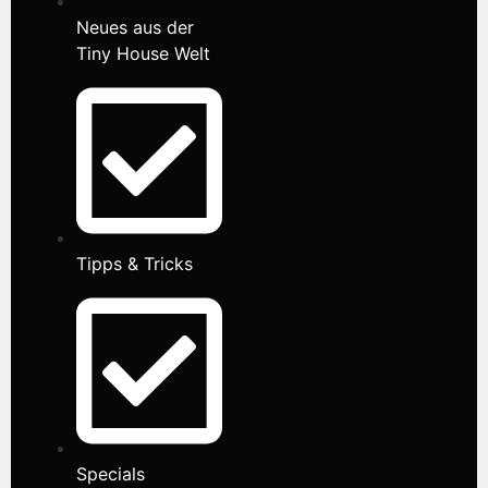
Neues aus der
Tiny House Welt
Tipps & Tricks
Specials