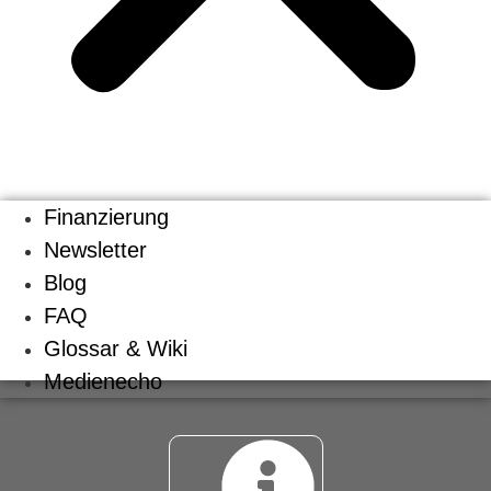
Finanzierung
Newsletter
Blog
FAQ
Glossar & Wiki
Medienecho