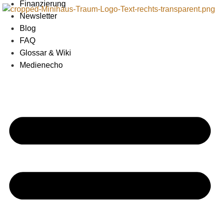
Finanzierung
Newsletter
Blog
FAQ
Glossar & Wiki
Medienecho