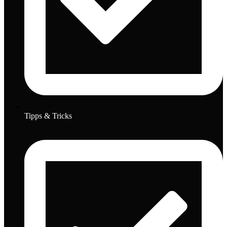
Tipps & Tricks