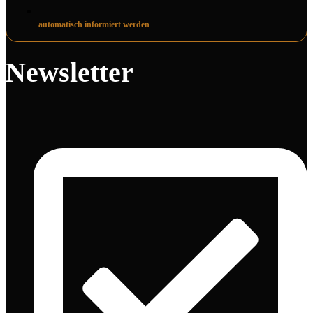
automatisch informiert werden
Newsletter