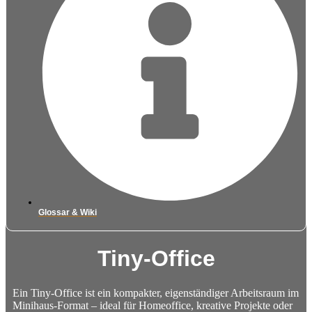
Glossar & Wiki
Tiny-Office
Ein Tiny-Office ist ein kompakter, eigenständiger Arbeitsraum im
Minihaus-Format – ideal für Homeoffice, kreative Projekte oder