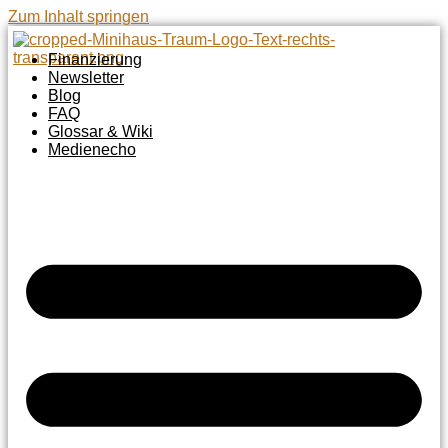
Zum Inhalt springen
Finanzierung
Newsletter
Blog
FAQ
Glossar & Wiki
Medienecho