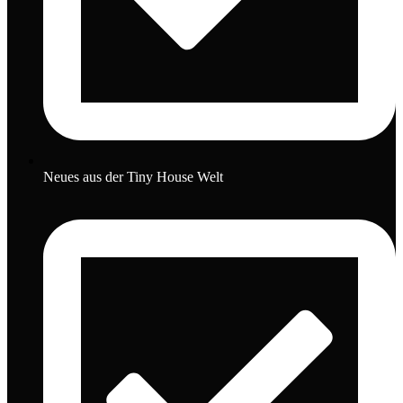
Neues aus der Tiny House Welt