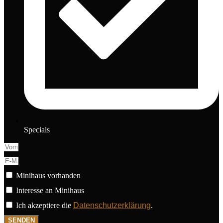
Specials
Minihaus vorhanden
Interesse an Minihaus
Ich akzeptiere die
Datenschutzerklärung
.
SENDEN